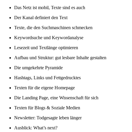
Das Netz ist mobil, Texte sind es auch
Der Kanal definiert den Text
Texte, die den Suchmaschinen schmecken
Keywordsuche und Keywordanalyse
Lesezeit und Textlänge optimieren
Aufbau und Struktur: gut lesbare Inhalte gestalten
Die umgekehrte Pyramide
Hashtags, Links und Fettgedrucktes
Texten für die eigene Homepage
Die Landing Page, eine Wissenschaft für sich
Texten für Blogs & Soziale Medien
Newsletter: Todgesagte leben länger
Ausblick: What’s next?