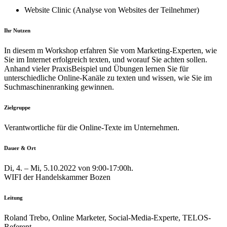
Website Clinic (Analyse von Websites der Teilnehmer)
Ihr Nutzen
In diesem m Workshop erfahren Sie vom Marketing-Experten, wie
Sie im Internet erfolgreich texten, und worauf Sie achten sollen.
Anhand vieler PraxisBeispiel und Übungen lernen Sie für
unterschiedliche Online-Kanäle zu texten und wissen, wie Sie im
Suchmaschinenranking gewinnen.
Zielgruppe
Verantwortliche für die Online-Texte im Unternehmen.
Dauer & Ort
Di, 4. – Mi, 5.10.2022 von 9:00-17:00h.
WIFI der Handelskammer Bozen
Leitung
Roland Trebo, Online Marketer, Social-Media-Experte, TELOS-
Referent.