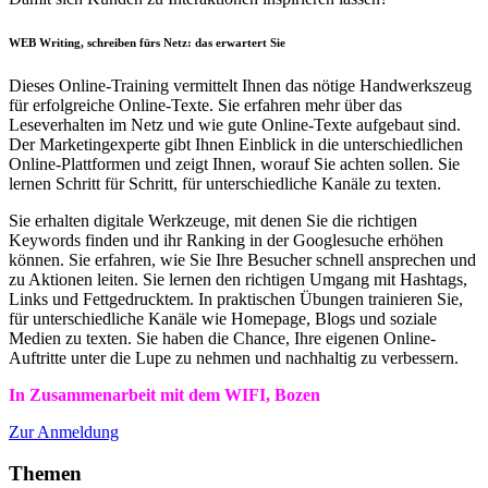
WEB Writing, schreiben fürs Netz: das erwartert Sie
Dieses Online-Training
vermittelt Ihnen das nötige Handwerkszeug
für erfolgreiche Online-Texte. Sie erfahren mehr über das
Leseverhalten im Netz und wie gute Online-Texte aufgebaut sind.
Der Marketingexperte gibt Ihnen Einblick in die unterschiedlichen
Online-Plattformen und zeigt Ihnen, worauf Sie achten sollen. Sie
lernen Schritt für Schritt, für unterschiedliche Kanäle zu texten.
Sie erhalten digitale Werkzeuge, mit denen Sie die richtigen
Keywords finden und ihr Ranking in der Googlesuche erhöhen
können. Sie erfahren, wie Sie Ihre Besucher schnell ansprechen und
zu Aktionen leiten. Sie lernen den richtigen Umgang mit Hashtags,
Links und Fettgedrucktem. In praktischen Übungen trainieren Sie,
für unterschiedliche Kanäle wie Homepage, Blogs und soziale
Medien zu texten. Sie haben die Chance, Ihre eigenen Online-
Auftritte unter die Lupe zu nehmen und nachhaltig zu verbessern.
In Zusammenarbeit mit dem WIFI, Bozen
Zur Anmeldung
Themen