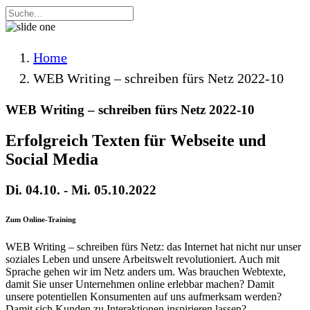
Home
WEB Writing – schreiben fürs Netz 2022-10
WEB Writing – schreiben fürs Netz 2022-10
Erfolgreich Texten für Webseite und
Social Media
Di. 04.10. - Mi. 05.10.2022
Zum Online-Training
WEB Writing – schreiben fürs Netz: das Internet hat nicht nur unser
soziales Leben und unsere Arbeitswelt revolutioniert. Auch mit
Sprache gehen wir im Netz anders um. Was brauchen Webtexte,
damit Sie unser Unternehmen online erlebbar machen? Damit
unsere potentiellen Konsumenten auf uns aufmerksam werden?
Damit sich Kunden zu Interaktionen inspirieren lassen?