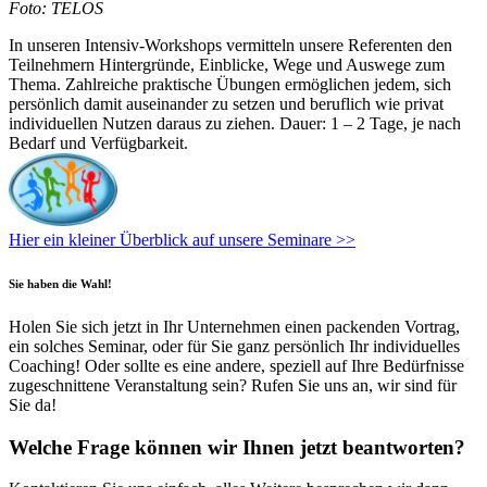
Foto: TELOS
In unseren Intensiv-Workshops vermitteln unsere Referenten den
Teilnehmern Hintergründe, Einblicke, Wege und Auswege zum
Thema. Zahlreiche praktische Übungen ermöglichen jedem, sich
persönlich damit auseinander zu setzen und beruflich wie privat
individuellen Nutzen daraus zu ziehen. Dauer: 1 – 2 Tage, je nach
Bedarf und Verfügbarkeit.
Hier ein kleiner Überblick auf unsere Seminare >>
Sie haben die Wahl!
Holen Sie sich jetzt in Ihr Unternehmen einen packenden Vortrag,
ein solches Seminar, oder für Sie ganz persönlich Ihr individuelles
Coaching! Oder sollte es eine andere, speziell auf Ihre Bedürfnisse
zugeschnittene Veranstaltung sein? Rufen Sie uns an, wir sind für
Sie da!
Welche Frage können wir Ihnen jetzt beantworten?