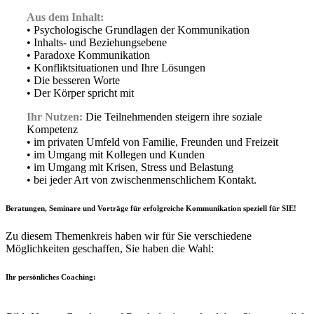
Aus dem Inhalt:
• Psychologische Grundlagen der Kommunikation
• Inhalts- und Beziehungsebene
• Paradoxe Kommunikation
• Konfliktsituationen und Ihre Lösungen
• Die besseren Worte
• Der Körper spricht mit
Ihr Nutzen:
Die Teilnehmenden steigern ihre soziale
Kompetenz
• im privaten Umfeld von Familie, Freunden und Freizeit
• im Umgang mit Kollegen und Kunden
• im Umgang mit Krisen, Stress und Belastung
• bei jeder Art von zwischenmenschlichem Kontakt.
Beratungen, Seminare und Vorträge für
erfolgreiche Kommunikation
speziell für SIE!
Zu diesem Themenkreis haben wir für Sie verschiedene
Möglichkeiten geschaffen, Sie haben die Wahl:
Ihr persönliches Coaching: