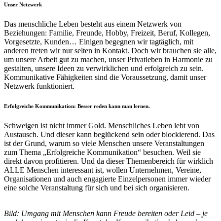
Unser Netzwerk
Das menschliche Leben besteht aus einem Netzwerk von
Beziehungen: Familie, Freunde, Hobby, Freizeit, Beruf, Kollegen,
Vorgesetzte, Kunden… Einigen begegnen wir tagtäglich, mit
anderen treten wir nur selten in Kontakt. Doch wir brauchen sie alle,
um unsere Arbeit gut zu machen, unser Privatleben in Harmonie zu
gestalten, unsere Ideen zu verwirklichen und erfolgreich zu sein.
Kommunikative Fähigkeiten sind die Voraussetzung, damit unser
Netzwerk funktioniert.
Erfolgreiche Kommunikation:
Besser reden kann man lernen.
Schweigen ist nicht immer Gold. Menschliches Leben lebt von
Austausch. Und dieser kann beglückend sein oder blockierend. Das
ist der Grund, warum so viele Menschen unsere Veranstaltungen
zum Thema „Erfolgreiche Kommunikation“ besuchen. Weil sie
direkt davon profitieren. Und da dieser Themenbereich für wirklich
ALLE Menschen interessant ist, wollen Unternehmen, Vereine,
Organisationen und auch engagierte Einzelpersonen immer wieder
eine solche Veranstaltung für sich und bei sich organisieren.
Bild: Umgang mit Menschen kann Freude bereiten oder Leid – je