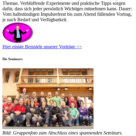
Themas. Verblüffende Experimente und praktische Tipps sorgen
dafür, dass sich jeder persönlich Wichtiges mitnehmen kann. Dauer:
Vom halbstündigen Impulsreferat bis zum Abend füllenden Vortrag,
je nach Bedarf und Verfügbarkeit.
Hier einige Beispiele unserer Vorträge >>
Die Seminare:
Bild: Gruppenfoto zum Abschluss eines spannenden Seminars.