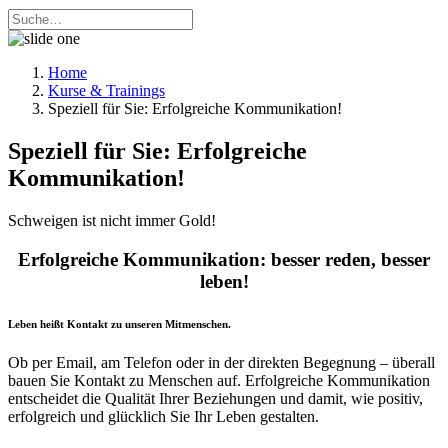
Home
Kurse & Trainings
Speziell für Sie: Erfolgreiche Kommunikation!
Speziell für Sie: Erfolgreiche
Kommunikation!
Schweigen ist nicht immer Gold!
Erfolgreiche Kommunikation: besser reden, besser
leben!
Leben heißt Kontakt zu unseren Mitmenschen.
Ob per Email, am Telefon oder in der direkten Begegnung – überall
bauen Sie Kontakt zu Menschen auf. Erfolgreiche Kommunikation
entscheidet die Qualität Ihrer Beziehungen und damit, wie positiv,
erfolgreich und glücklich Sie Ihr Leben gestalten.