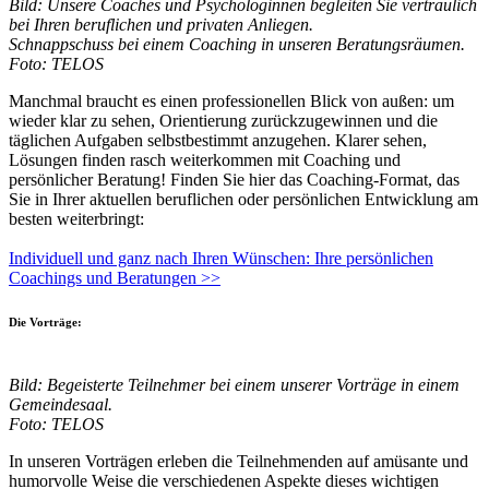
Bild: Unsere Coaches und Psychologinnen begleiten Sie vertraulich
bei Ihren beruflichen und privaten Anliegen.
Schnappschuss bei einem Coaching in unseren Beratungsräumen.
Foto: TELOS
Manchmal braucht es einen professionellen Blick von außen: um
wieder klar zu sehen, Orientierung zurückzugewinnen und die
täglichen Aufgaben selbstbestimmt anzugehen. Klarer sehen,
Lösungen finden rasch weiterkommen mit Coaching und
persönlicher Beratung! Finden Sie hier das Coaching-Format, das
Sie in Ihrer aktuellen beruflichen oder persönlichen Entwicklung am
besten weiterbringt:
Individuell und ganz nach Ihren Wünschen: Ihre persönlichen
Coachings und Beratungen >>
Die Vorträge:
Bild: Begeisterte Teilnehmer bei einem unserer Vorträge in einem
Gemeindesaal.
Foto: TELOS
In unseren Vorträgen erleben die Teilnehmenden auf amüsante und
humorvolle Weise die verschiedenen Aspekte dieses wichtigen