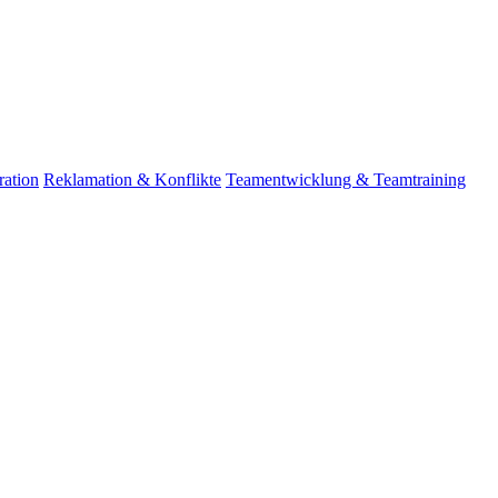
ation
Reklamation & Konflikte
Teamentwicklung & Teamtraining