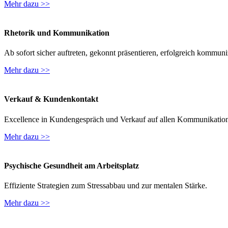
Mehr dazu >>
Rhetorik und Kommunikation
Ab sofort sicher auftreten, gekonnt präsentieren, erfolgreich kommuni
Mehr dazu >>
Verkauf & Kundenkontakt
Excellence in Kundengespräch und Verkauf auf allen Kommunikatio
Mehr dazu >>
Psychische Gesundheit am Arbeitsplatz
Effiziente Strategien zum Stressabbau und zur mentalen Stärke.
Mehr dazu >>