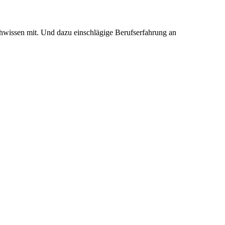
chwissen mit. Und dazu einschlägige Berufserfahrung an