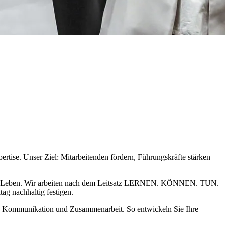
tise. Unser Ziel: Mitarbeitenden fördern, Führungskräfte stärken
 im Leben. Wir arbeiten nach dem Leitsatz LERNEN. KÖNNEN. TUN.
ag nachhaltig festigen.
on, Kommunikation und Zusammenarbeit. So entwickeln Sie Ihre