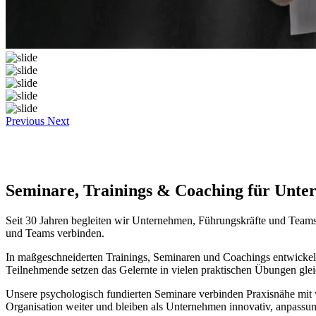
Previous
Next
Seminare, Trainings & Coaching für Unt
Seit 30 Jahren begleiten wir Unternehmen, Führungskräfte und Teams
und Teams verbinden.
In maßgeschneiderten Trainings, Seminaren und Coachings entwic
Teilnehmende setzen das Gelernte in vielen praktischen Übungen gleic
Unsere psychologisch fundierten Seminare verbinden Praxisnähe mit
Organisation weiter und bleiben als Unternehmen innovativ, anpassun