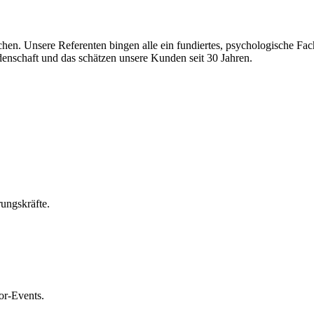
hen. Unsere Referenten bingen alle ein fundiertes, psychologische Fa
idenschaft und das schätzen unsere Kunden seit 30 Jahren.
ungskräfte.
or-Events.