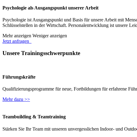
Psychologie als Ausgangspunkt unserer Arbeit
Psychologie ist Ausgangspunkt und Basis für unsere Arbeit mit Mensc
Schlüsselstellen in der Wirtschaft. Personalentwicklung ist unsere Le
Mehr anzeigen
Weniger anzeigen
Jetzt anfragen
Unsere Trainingsschwerpunkte
Führungskräfte
Qualifizierungsprogramme für neue, Fortbildungen für erfahrene Führ
Mehr dazu >>
Teambuilding & Teamtraining
Stärken Sie Ihr Team mit unseren unvergesslichen Indoor- und Outdo