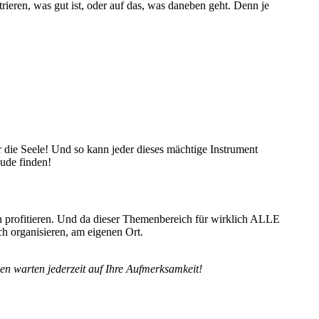
rieren, was gut ist, oder auf das, was daneben geht. Denn je
 die Seele! Und so kann jeder dieses mächtige Instrument
ude finden!
n profitieren. Und da dieser Themenbereich für wirklich ALLE
ch organisieren, am eigenen Ort.
en warten jederzeit auf Ihre Aufmerksamkeit!