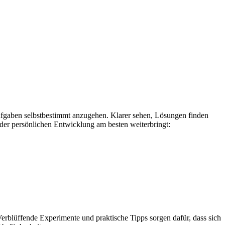
ufgaben selbstbestimmt anzugehen. Klarer sehen, Lösungen finden
der persönlichen Entwicklung am besten weiterbringt:
rblüffende Experimente und praktische Tipps sorgen dafür, dass sich