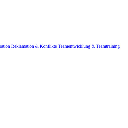
ation
Reklamation & Konflikte
Teamentwicklung & Teamtraining