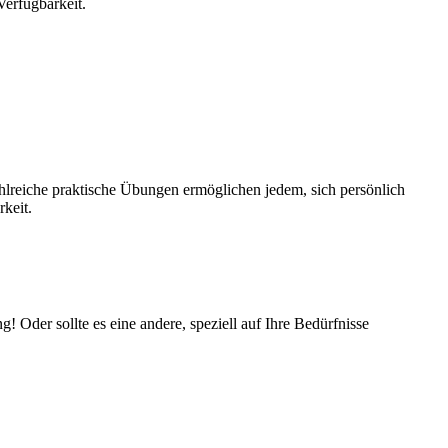
Verfügbarkeit.
lreiche praktische Übungen ermöglichen jedem, sich persönlich
rkeit.
! Oder sollte es eine andere, speziell auf Ihre Bedürfnisse