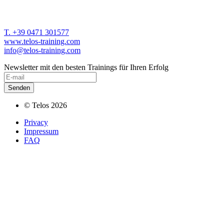
T. +39 0471 301577
www.telos-training.com
info@telos-training.com
Newsletter mit den besten Trainings für Ihren Erfolg
© Telos 2026
Privacy
Impressum
FAQ