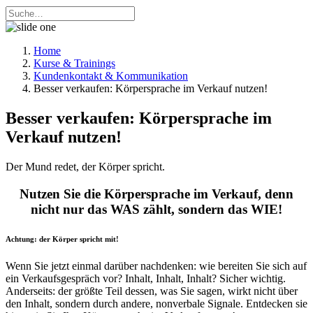
Home
Kurse & Trainings
Kundenkontakt & Kommunikation
Besser verkaufen: Körpersprache im Verkauf nutzen!
Besser verkaufen: Körpersprache im
Verkauf nutzen!
Der Mund redet, der Körper spricht.
Nutzen Sie die Körpersprache im Verkauf, denn
nicht nur das WAS zählt, sondern das WIE!
Achtung: der Körper spricht mit!
Wenn Sie jetzt einmal darüber nachdenken: wie bereiten Sie sich auf
ein Verkaufsgespräch vor? Inhalt, Inhalt, Inhalt? Sicher wichtig.
Anderseits: der größte Teil dessen, was Sie sagen, wirkt nicht über
den Inhalt, sondern durch andere, nonverbale Signale. Entdecken sie