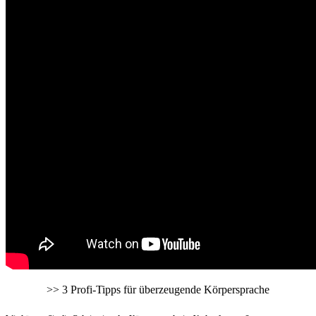
>> 3 Profi-Tipps für überzeugende Körpersprache