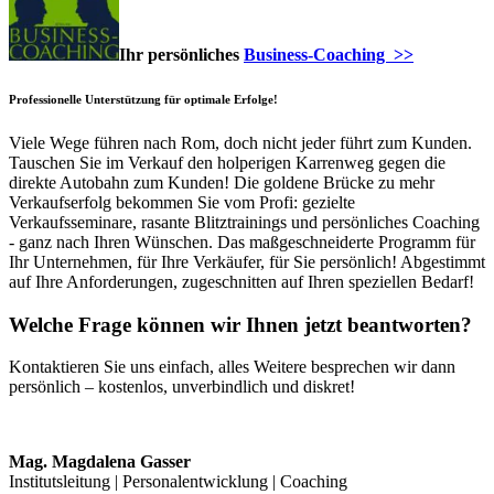
Ihr persönliches
Business-Coaching >>
Professionelle Unterstützung für optimale Erfolge!
Viele Wege führen nach Rom, doch nicht jeder führt zum Kunden.
Tauschen Sie im Verkauf den holperigen Karrenweg gegen die
direkte Autobahn zum Kunden! Die goldene Brücke zu mehr
Verkaufserfolg bekommen Sie vom Profi: gezielte
Verkaufsseminare, rasante Blitztrainings und persönliches Coaching
- ganz nach Ihren Wünschen. Das maßgeschneiderte Programm für
Ihr Unternehmen, für Ihre Verkäufer, für Sie persönlich! Abgestimmt
auf Ihre Anforderungen, zugeschnitten auf Ihren speziellen Bedarf!
Welche Frage können wir Ihnen jetzt beantworten?
Kontaktieren Sie uns einfach, alles Weitere besprechen wir dann
persönlich – kostenlos, unverbindlich und diskret!
Mag. Magdalena Gasser
Institutsleitung | Personalentwicklung | Coaching