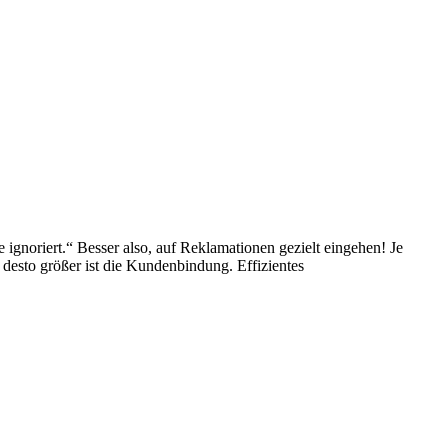
 ignoriert.“ Besser also, auf Reklamationen gezielt eingehen! Je
esto größer ist die Kundenbindung. Effizientes