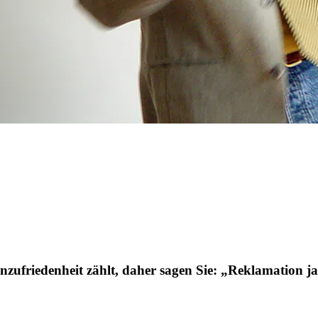
zufriedenheit zählt, daher sagen Sie: „Reklamation ja 