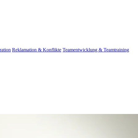
ation
Reklamation & Konflikte
Teamentwicklung & Teamtraining