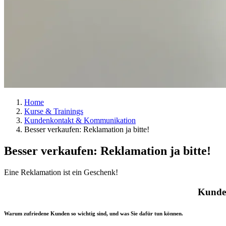
Home
Kurse & Trainings
Kundenkontakt & Kommunikation
Besser verkaufen: Reklamation ja bitte!
Besser verkaufen: Reklamation ja bitte!
Eine Reklamation ist ein Geschenk!
Kunden
Warum zufriedene Kunden so wichtig sind, und was Sie dafür tun können.