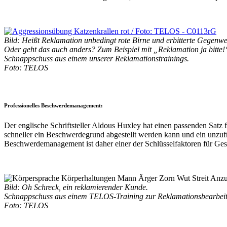
•
Bild: Heißt Reklamation unbedingt rote Birne und erbitterte Gegenw
Oder geht das auch anders? Zum Beispiel mit „Reklamation ja bitte!
Schnappschuss aus einem unserer Reklamationstrainings.
Foto: TELOS
Professionelles Beschwerdemanagement:
Der englische Schriftsteller Aldous Huxley hat einen passenden Satz f
schneller ein Beschwerdegrund abgestellt werden kann und ein unzuf
Beschwerdemanagement ist daher einer der Schlüsselfaktoren für Gesc
Bild: Oh Schreck, ein reklamierender Kunde.
Schnappschuss aus einem TELOS-Training zur Reklamationsbearbei
Foto: TELOS