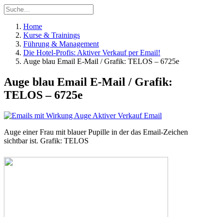
Home
Kurse & Trainings
Führung & Management
Die Hotel-Profis: Aktiver Verkauf per Email!
Auge blau Email E-Mail / Grafik: TELOS – 6725e
Auge blau Email E-Mail / Grafik:
TELOS – 6725e
Auge einer Frau mit blauer Pupille in der das Email-Zeichen
sichtbar ist. Grafik: TELOS