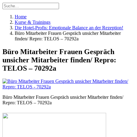
Home
Kurse & Trainings
Die Hotel-Profis: Emotionale Balance an der Rezeption!
Büro Mitarbeiter Frauen Gespräch unsicher Mitarbeiter
finden/ Repro: TELOS – 70292a
Büro Mitarbeiter Frauen Gespräch
unsicher Mitarbeiter finden/ Repro:
TELOS – 70292a
Büro Mitarbeiter Frauen Gespräch unsicher Mitarbeiter finden/
Repro: TELOS – 70292a