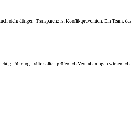
 auch nicht düngen. Transparenz ist Konfliktprävention. Ein Team, das
ichtig. Führungskräfte sollten prüfen, ob Vereinbarungen wirken, ob