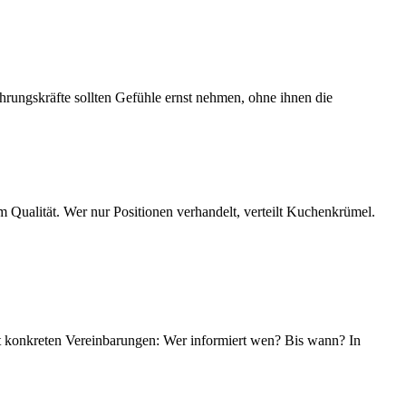
rungskräfte sollten Gefühle ernst nehmen, ohne ihnen die
m Qualität. Wer nur Positionen verhandelt, verteilt Kuchenkrümel.
mit konkreten Vereinbarungen: Wer informiert wen? Bis wann? In