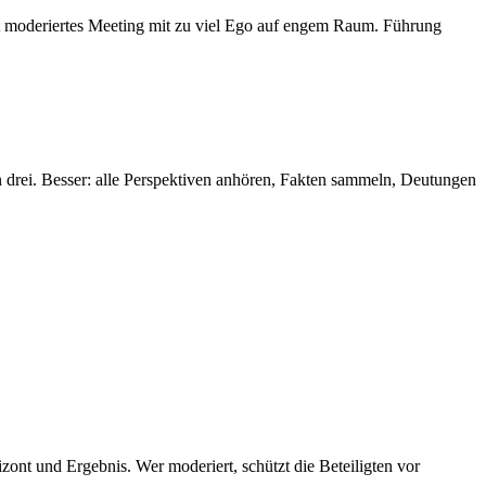
ht moderiertes Meeting mit zu viel Ego auf engem Raum. Führung
en drei. Besser: alle Perspektiven anhören, Fakten sammeln, Deutungen
zont und Ergebnis. Wer moderiert, schützt die Beteiligten vor