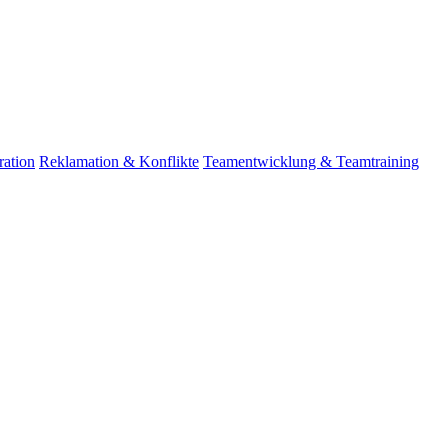
ation
Reklamation & Konflikte
Teamentwicklung & Teamtraining