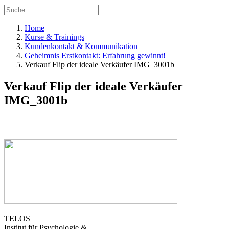
Home
Kurse & Trainings
Kundenkontakt & Kommunikation
Geheimnis Erstkontakt: Erfahrung gewinnt!
Verkauf Flip der ideale Verkäufer IMG_3001b
Verkauf Flip der ideale Verkäufer
IMG_3001b
TELOS
Institut für Psychologie &