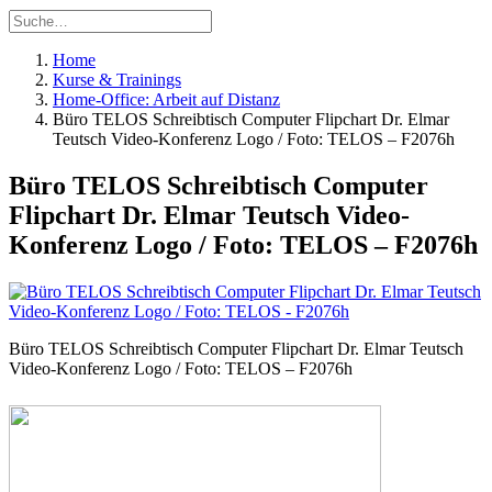
Home
Kurse & Trainings
Home-Office: Arbeit auf Distanz
Büro TELOS Schreibtisch Computer Flipchart Dr. Elmar
Teutsch Video-Konferenz Logo / Foto: TELOS – F2076h
Büro TELOS Schreibtisch Computer
Flipchart Dr. Elmar Teutsch Video-
Konferenz Logo / Foto: TELOS – F2076h
Büro TELOS Schreibtisch Computer Flipchart Dr. Elmar Teutsch
Video-Konferenz Logo / Foto: TELOS – F2076h