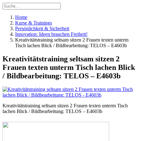
Home
Kurse & Trainings
Persönlichkeit & Sicherheit
Innovation: Ideen brauchen Freiheit!
Kreativitätstraining seltsam sitzen 2 Frauen texten unterm
Tisch lachen Blick / Bildbearbeitung: TELOS – E4603b
Kreativitätstraining seltsam sitzen 2
Frauen texten unterm Tisch lachen Blick
/ Bildbearbeitung: TELOS – E4603b
Kreativitätstraining seltsam sitzen 2 Frauen texten unterm Tisch
lachen Blick / Bildbearbeitung: TELOS – E4603b