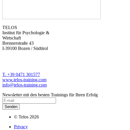
TELOS
Institut für Psychologie &
Wirtschaft
Brennerstraße 43
I-39100 Bozen / Südtirol
T. +39 0471 301577
www.telos-training.com
info@telos-training.com
Newsletter mit den besten Trainings für Ihren Erfolg
© Telos 2026
Privacy