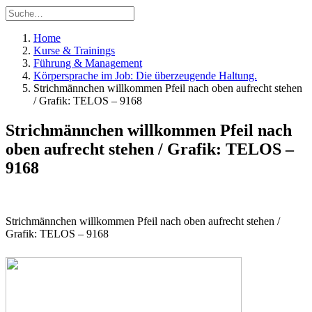
Home
Kurse & Trainings
Führung & Management
Körpersprache im Job: Die überzeugende Haltung.
Strichmännchen willkommen Pfeil nach oben aufrecht stehen
/ Grafik: TELOS – 9168
Strichmännchen willkommen Pfeil nach
oben aufrecht stehen / Grafik: TELOS –
9168
Strichmännchen willkommen Pfeil nach oben aufrecht stehen /
Grafik: TELOS – 9168