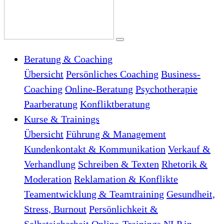
Beratung & Coaching
Übersicht
Persönliches Coaching
Business-
Coaching
Online-Beratung
Psychotherapie
Paarberatung
Konfliktberatung
Kurse & Trainings
Übersicht
Führung & Management
Kundenkontakt & Kommunikation
Verkauf &
Verhandlung
Schreiben & Texten
Rhetorik &
Moderation
Reklamation & Konflikte
Teamentwicklung & Teamtraining
Gesundheit,
Stress, Burnout
Persönlichkeit &