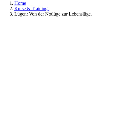
Home
Kurse & Trainings
Lügen: Von der Notlüge zur Lebenslüge.