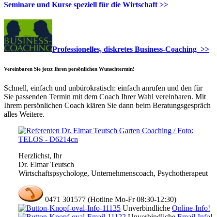
Seminare und Kurse speziell für die Wirtschaft >>
Professionelles, diskretes Business-Coaching >>
Vereinbaren Sie jetzt Ihren persönlichen Wunschtermin!
Schnell, einfach und unbürokratisch: einfach anrufen und den für
Sie passenden Termin mit dem Coach Ihrer Wahl vereinbaren. Mit
Ihrem persönlichen Coach klären Sie dann beim Beratungsgespräch
alles Weitere.
Herzlichst, Ihr
Dr. Elmar Teutsch
Wirtschaftspsychologe, Unternehmenscoach, Psychotherapeut
0471 301577 (Hotline Mo-Fr 08:30-12:30)
Unverbindliche
Online-Info!
Unverbindliche
Email-Info!