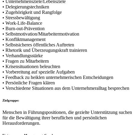
• Unternehmensziele/Lebensziele
• Delegierungstechniken
• Zugehörigkeit und Rangfolge
• Stressbewältigung
• Work-Life-Balance
• Burn-out-Prävention
• Selbstmotivation/Mitarbeitermotivation
• Konfliktmanagement
• Selbstsicheres öffentliches Auftreten
• Rhetorik und Überzeugungskraft trainieren
• Verhandlungsstärke
• Fragen zu Mitarbeitern
• Krisensituationen beleuchten
• Vorbereitung auf spezielle Aufgaben
• Feedback zu heiklen unternehmerischen Entscheidungen
• Persönliche Fragen klären
• Verschiedene Situationen aus dem Unternehmeralltag besprechen
Zielgruppe:
Menschen in Führungspositionen, die gezielte Unterstützung suchen
für die Bewältigung ihrer beruflichen und persönlichen
Herausforderungen.