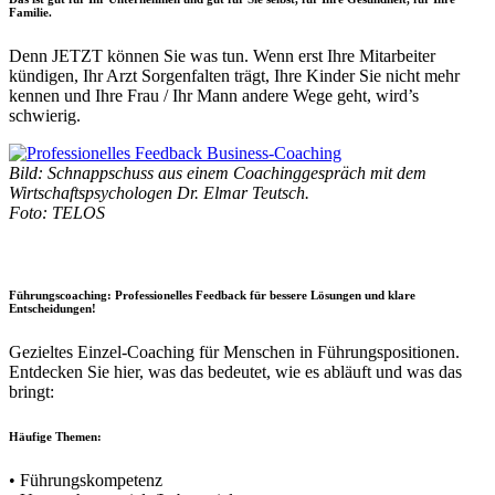
Familie.
Denn JETZT können Sie was tun. Wenn erst Ihre Mitarbeiter
kündigen, Ihr Arzt Sorgenfalten trägt, Ihre Kinder Sie nicht mehr
kennen und Ihre Frau / Ihr Mann andere Wege geht, wird’s
schwierig.
Bild: Schnappschuss aus einem Coachinggespräch mit dem
Wirtschaftspsychologen Dr. Elmar Teutsch.
Foto: TELOS
Führungscoaching: Professionelles Feedback für bessere Lösungen und klare
Entscheidungen!
Gezieltes Einzel-Coaching für Menschen in Führungspositionen.
Entdecken Sie hier, was das bedeutet, wie es abläuft und was das
bringt:
Häufige Themen:
• Führungskompetenz