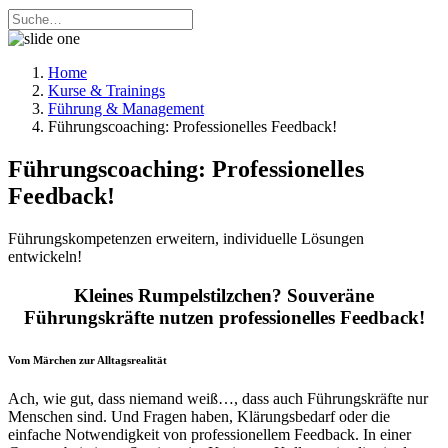
Home
Kurse & Trainings
Führung & Management
Führungscoaching: Professionelles Feedback!
Führungscoaching: Professionelles
Feedback!
Führungskompetenzen erweitern, individuelle Lösungen
entwickeln!
Kleines Rumpelstilzchen? Souveräne
Führungskräfte nutzen professionelles Feedback!
Vom Märchen zur Alltagsrealität
Ach, wie gut, dass niemand weiß…, dass auch Führungskräfte nur
Menschen sind. Und Fragen haben, Klärungsbedarf oder die
einfache Notwendigkeit von professionellem Feedback. In einer