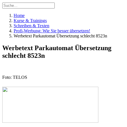
Home
Kurse & Trainings
Schreiben & Texten
Profi-Werbung: Wie Sie besser übersetzen!
Werbetext Parkautomat Übersetzung schlecht 8523n
Werbetext Parkautomat Übersetzung
schlecht 8523n
Foto: TELOS