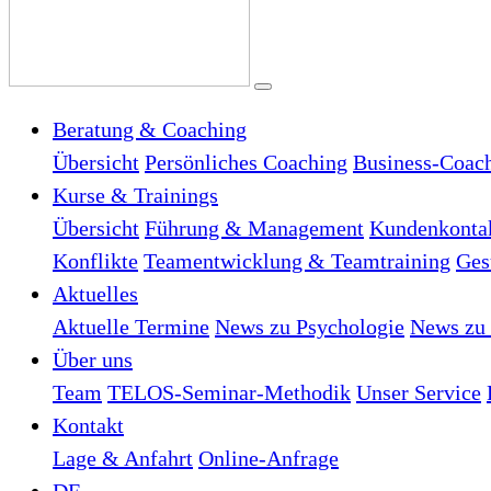
Beratung & Coaching
Übersicht
Persönliches Coaching
Business-Coac
Kurse & Trainings
Übersicht
Führung & Management
Kundenkonta
Konflikte
Teamentwicklung & Teamtraining
Ges
Aktuelles
Aktuelle Termine
News zu Psychologie
News zu 
Über uns
Team
TELOS-Seminar-Methodik
Unser Service
Kontakt
Lage & Anfahrt
Online-Anfrage