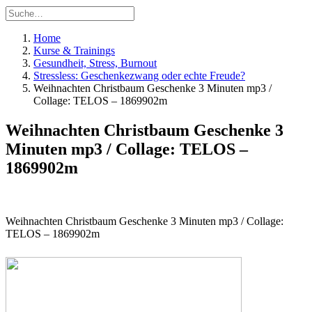
Home
Kurse & Trainings
Gesundheit, Stress, Burnout
Stressless: Geschenkezwang oder echte Freude?
Weihnachten Christbaum Geschenke 3 Minuten mp3 /
Collage: TELOS – 1869902m
Weihnachten Christbaum Geschenke 3
Minuten mp3 / Collage: TELOS –
1869902m
Weihnachten Christbaum Geschenke 3 Minuten mp3 / Collage:
TELOS – 1869902m