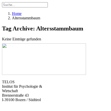
Home
Altersstammbaum
Tag Archive: Altersstammbaum
Keine Einträge gefunden
TELOS
Institut für Psychologie &
Wirtschaft
Brennerstraße 43
I-39100 Bozen / Südtirol