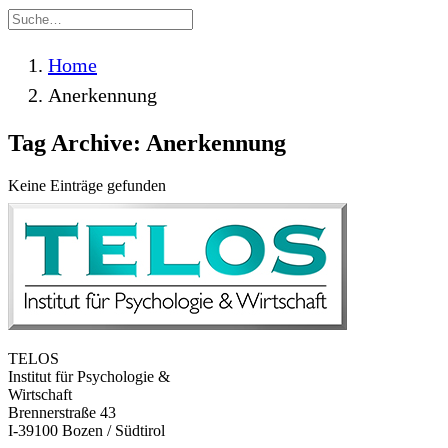
Home
Anerkennung
Tag Archive: Anerkennung
Keine Einträge gefunden
TELOS
Institut für Psychologie &
Wirtschaft
Brennerstraße 43
I-39100 Bozen / Südtirol