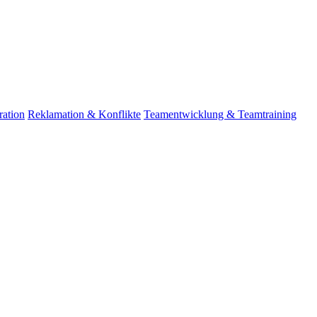
ation
Reklamation & Konflikte
Teamentwicklung & Teamtraining