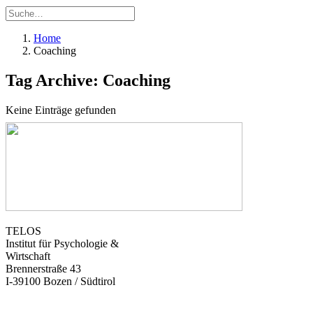
Home
Coaching
Tag Archive: Coaching
Keine Einträge gefunden
TELOS
Institut für Psychologie &
Wirtschaft
Brennerstraße 43
I-39100 Bozen / Südtirol