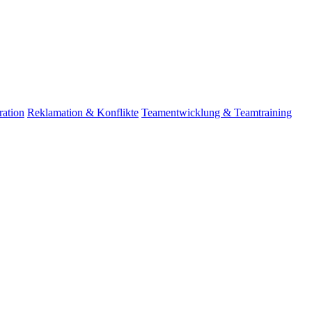
ation
Reklamation & Konflikte
Teamentwicklung & Teamtraining