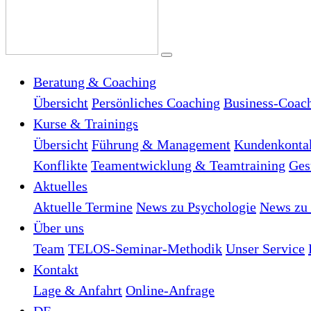
Beratung & Coaching
Übersicht
Persönliches Coaching
Business-Coac
Kurse & Trainings
Übersicht
Führung & Management
Kundenkonta
Konflikte
Teamentwicklung & Teamtraining
Ges
Aktuelles
Aktuelle Termine
News zu Psychologie
News zu 
Über uns
Team
TELOS-Seminar-Methodik
Unser Service
Kontakt
Lage & Anfahrt
Online-Anfrage