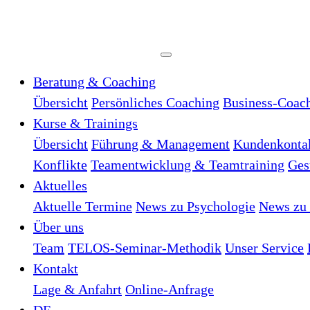
Beratung & Coaching
Übersicht
Persönliches Coaching
Business-Coac
Kurse & Trainings
Übersicht
Führung & Management
Kundenkonta
Konflikte
Teamentwicklung & Teamtraining
Ges
Aktuelles
Aktuelle Termine
News zu Psychologie
News zu 
Über uns
Team
TELOS-Seminar-Methodik
Unser Service
Kontakt
Lage & Anfahrt
Online-Anfrage