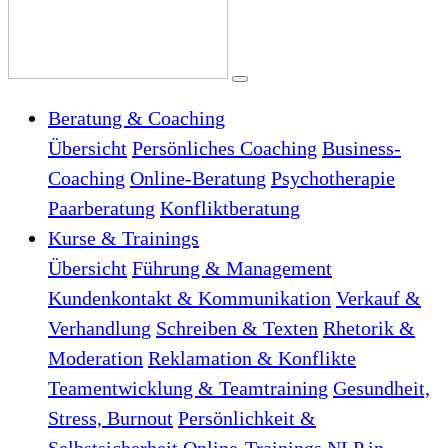
Beratung & Coaching
Übersicht
Persönliches Coaching
Business-
Coaching
Online-Beratung
Psychotherapie
Paarberatung
Konfliktberatung
Kurse & Trainings
Übersicht
Führung & Management
Kundenkontakt & Kommunikation
Verkauf &
Verhandlung
Schreiben & Texten
Rhetorik &
Moderation
Reklamation & Konflikte
Teamentwicklung & Teamtraining
Gesundheit,
Stress, Burnout
Persönlichkeit &