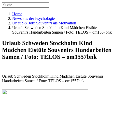
Home
News aus der Psychologie
Urlaub & Job: Souvenirs als Motivation
Urlaub Schweden Stockholm Kind Mädchen Eistüte
Souvenirs Handarbeiten Samen / Foto: TELOS – om1557bnk
Urlaub Schweden Stockholm Kind
Mädchen Eistüte Souvenirs Handarbeiten
Samen / Foto: TELOS – om1557bnk
Urlaub Schweden Stockholm Kind Mädchen Eistüte Souvenirs
Handarbeiten Samen / Foto: TELOS – om1557bnk