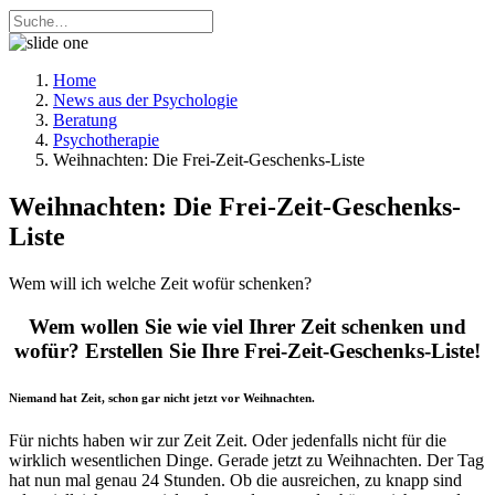
Home
News aus der Psychologie
Beratung
Psychotherapie
Weihnachten: Die Frei-Zeit-Geschenks-Liste
Weihnachten: Die Frei-Zeit-Geschenks-
Liste
Wem will ich welche Zeit wofür schenken?
Wem wollen Sie wie viel Ihrer Zeit schenken und
wofür? Erstellen Sie Ihre Frei-Zeit-Geschenks-Liste!
Niemand hat Zeit, schon gar nicht jetzt vor Weihnachten.
Für nichts haben wir zur Zeit Zeit. Oder jedenfalls nicht für die
wirklich wesentlichen Dinge. Gerade jetzt zu Weihnachten. Der Tag
hat nun mal genau 24 Stunden. Ob die ausreichen, zu knapp sind