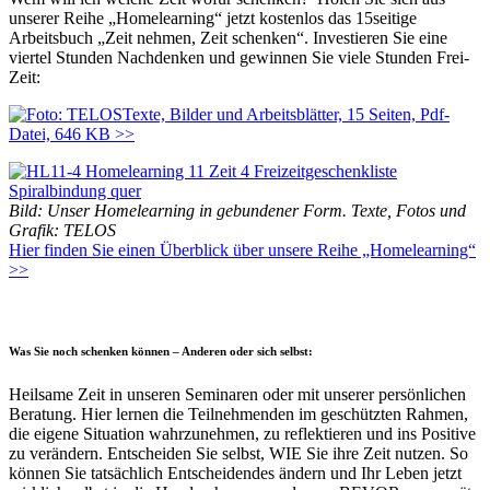
unserer Reihe „Homelearning“ jetzt kostenlos das 15seitige
Arbeitsbuch „Zeit nehmen, Zeit schenken“. Investieren Sie eine
viertel Stunden Nachdenken und gewinnen Sie viele Stunden Frei-
Zeit:
Texte, Bilder und Arbeitsblätter, 15 Seiten, Pdf-
Datei, 646 KB >>
Bild: Unser Homelearning in gebundener Form. Texte, Fotos und
Grafik: TELOS
Hier finden Sie einen Überblick über unsere Reihe „Homelearning“
>>
•
Was Sie noch schenken können – Anderen oder sich selbst:
Heilsame Zeit in unseren Seminaren oder mit unserer persönlichen
Beratung. Hier lernen die Teilnehmenden im geschützten Rahmen,
die eigene Situation wahrzunehmen, zu reflektieren und ins Positive
zu verändern. Entscheiden Sie selbst, WIE Sie ihre Zeit nutzen. So
können Sie tatsächlich Entscheidendes ändern und Ihr Leben jetzt