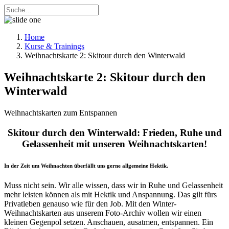
Home
Kurse & Trainings
Weihnachtskarte 2: Skitour durch den Winterwald
Weihnachtskarte 2: Skitour durch den
Winterwald
Weihnachtskarten zum Entspannen
Skitour durch den Winterwald: Frieden, Ruhe und
Gelassenheit mit unseren Weihnachtskarten!
In der Zeit um Weihnachten überfällt uns gerne allgemeine Hektik.
Muss nicht sein. Wir alle wissen, dass wir in Ruhe und Gelassenheit
mehr leisten können als mit Hektik und Anspannung. Das gilt fürs
Privatleben genauso wie für den Job. Mit den Winter-
Weihnachtskarten aus unserem Foto-Archiv wollen wir einen
kleinen Gegenpol setzen. Anschauen, ausatmen, entspannen. Ein