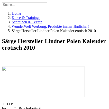
Home
Kurse & Trainings
Schreiben & Texten
WunderWelt Werbung: Produkte immer ähnlicher!
Särge Hersteller Lindner Polen Kalender erotisch 2010
Särge Hersteller Lindner Polen Kalender
erotisch 2010
TELOS
Institut für Psychologie &