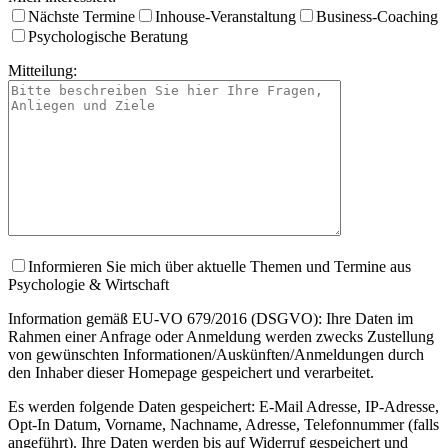
Nächste Termine
Inhouse-Veranstaltung
Business-Coaching
Psychologische Beratung
Mitteilung:
Informieren Sie mich über aktuelle Themen und Termine aus
Psychologie & Wirtschaft
Information gemäß EU-VO 679/2016 (DSGVO): Ihre Daten im
Rahmen einer Anfrage oder Anmeldung werden zwecks Zustellung
von gewünschten Informationen/Auskünften/Anmeldungen durch
den Inhaber dieser Homepage gespeichert und verarbeitet.
Es werden folgende Daten gespeichert: E-Mail Adresse, IP-Adresse,
Opt-In Datum, Vorname, Nachname, Adresse, Telefonnummer (falls
angeführt). Ihre Daten werden bis auf Widerruf gespeichert und