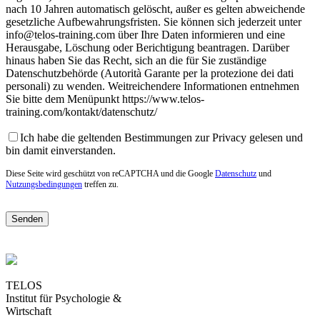
nach 10 Jahren automatisch gelöscht, außer es gelten abweichende
gesetzliche Aufbewahrungsfristen. Sie können sich jederzeit unter
info@telos-training.com über Ihre Daten informieren und eine
Herausgabe, Löschung oder Berichtigung beantragen. Darüber
hinaus haben Sie das Recht, sich an die für Sie zuständige
Datenschutzbehörde (Autorità Garante per la protezione dei dati
personali) zu wenden. Weitreichendere Informationen entnehmen
Sie bitte dem Menüpunkt https://www.telos-
training.com/kontakt/datenschutz/
Ich habe die geltenden Bestimmungen zur Privacy gelesen und
bin damit einverstanden.
Diese Seite wird geschützt von reCAPTCHA und die Google
Datenschutz
und
Nutzungsbedingungen
treffen zu.
TELOS
Institut für Psychologie &
Wirtschaft