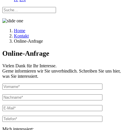
Home
Kontakt
Online-Anfrage
Online-Anfrage
Vielen Dank für Ihr Interesse.
Gerne informieren wir Sie unverbindlich. Schreiben Sie uns hier,
was Sie interessiert.
Mich interessiert: