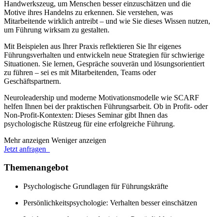
Handwerkszeug, um Menschen besser einzuschätzen und die
Motive ihres Handelns zu erkennen. Sie verstehen, was
Mitarbeitende wirklich antreibt – und wie Sie dieses Wissen nutzen,
um Führung wirksam zu gestalten.
Mit Beispielen aus Ihrer Praxis reflektieren Sie Ihr eigenes
Führungsverhalten und entwickeln neue Strategien für schwierige
Situationen. Sie lernen, Gespräche souverän und lösungsorientiert
zu führen – sei es mit Mitarbeitenden, Teams oder
Geschäftspartnern.
Neuroleadership und moderne Motivationsmodelle wie SCARF
helfen Ihnen bei der praktischen Führungsarbeit. Ob in Profit- oder
Non-Profit-Kontexten: Dieses Seminar gibt Ihnen das
psychologische Rüstzeug für eine erfolgreiche Führung.
Mehr anzeigen
Weniger anzeigen
Jetzt anfragen
Themenangebot
Psychologische Grundlagen für Führungskräfte
Persönlichkeitspsychologie: Verhalten besser einschätzen