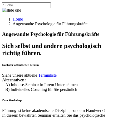
Home
Angewandte Psychologie für Führungskräfte
Angewandte Psychologie für Führungskräfte
Sich selbst und andere psychologisch
richtig führen.
Nächster öffentlicher Termin
Siehe unsere aktuelle
Terminliste
Alternativen:
A) Inhouse-Seminar in Ihrem Unternehmen
B) Indiviuelles Coaching für Sie persönlich
Zum Workshop
Führung ist keine akademische Disziplin, sondern Handwerk!
In diesem bewährten Seminar erhalten Sie das psychologische