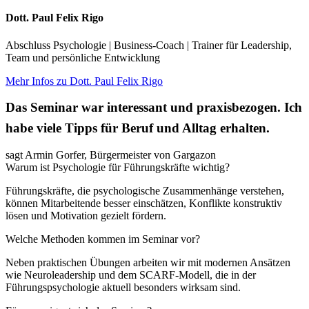
Dott. Paul Felix Rigo
Abschluss Psychologie | Business-Coach | Trainer für Leadership,
Team und persönliche Entwicklung
Mehr Infos zu Dott. Paul Felix Rigo
Das Seminar war interessant und praxisbezogen. Ich
habe viele Tipps für Beruf und Alltag erhalten.
sagt Armin Gorfer, Bürgermeister von Gargazon
Warum ist Psychologie für Führungskräfte wichtig?
Führungskräfte, die psychologische Zusammenhänge verstehen,
können Mitarbeitende besser einschätzen, Konflikte konstruktiv
lösen und Motivation gezielt fördern.
Welche Methoden kommen im Seminar vor?
Neben praktischen Übungen arbeiten wir mit modernen Ansätzen
wie Neuroleadership und dem SCARF-Modell, die in der
Führungspsychologie aktuell besonders wirksam sind.