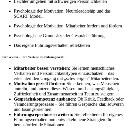
Leichter umgehen mit schwierigen Persönlichkeiten
Psychologie der Motivation: Neuroleadership und das
SCARF Modell
Psychologie der Motivation: Mitarbeiter fordern und fördern
Psychologische Grundsätze der Gesprächsführung
Das eigene Führungsverhalten reflektieren
Ihr Gewinn – Ihre Vorteile als Führungskraft
Mitarbeiter besser verstehen:
Sie lernen menschliches
Verhalten und Persönlichkeitstypen einzuschätzen – das
erleichtert den Umgang mit „schwierigen“ Mitarbeitenden.
Motivation gezielt fördern:
Sie erkennen, was Menschen
antreibt, und nutzen dieses Wissen, um Leistungsfähigkeit,
Zufriedenheit und Zusammenarbeit im Team zu steigern.
Gesprächskompetenz ausbauen:
Ob Kritik, Feedback oder
Veränderungsprozesse – Sie führen Gespräche klar, souverän
und lösungsorientiert.
Führungsrepertoire erweitern:
Sie reflektieren Ihr eigenes
Führungsverhalten und entwickeln neue Strategien für
herausfordernde Situationen.