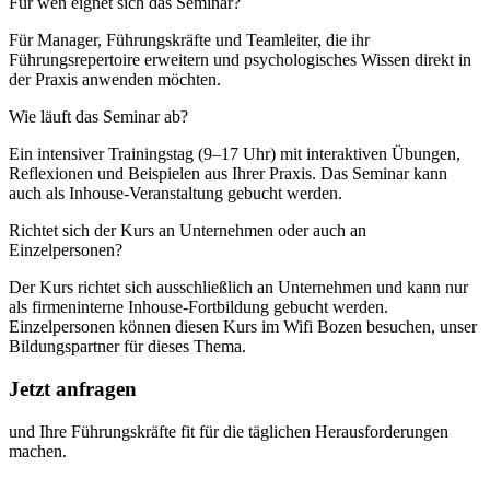
Für wen eignet sich das Seminar?
Für Manager, Führungskräfte und Teamleiter, die ihr
Führungsrepertoire erweitern und psychologisches Wissen direkt in
der Praxis anwenden möchten.
Wie läuft das Seminar ab?
Ein intensiver Trainingstag (9–17 Uhr) mit interaktiven Übungen,
Reflexionen und Beispielen aus Ihrer Praxis. Das Seminar kann
auch als Inhouse-Veranstaltung gebucht werden.
Richtet sich der Kurs an Unternehmen oder auch an
Einzelpersonen?
Der Kurs richtet sich ausschließlich an Unternehmen und kann nur
als firmeninterne Inhouse-Fortbildung gebucht werden.
Einzelpersonen können diesen Kurs im Wifi Bozen besuchen, unser
Bildungspartner für dieses Thema.
Jetzt anfragen
und Ihre Führungskräfte fit für die täglichen Herausforderungen
machen.