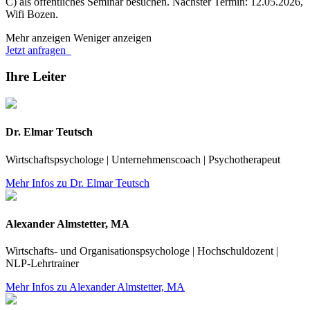
C) als öffentliches Seminar besuchen. Nächster Termin: 12.05.2026,
Wifi Bozen.
Mehr anzeigen
Weniger anzeigen
Jetzt anfragen
Ihre Leiter
Dr. Elmar Teutsch
Wirtschaftspsychologe | Unternehmenscoach | Psychotherapeut
Mehr Infos zu Dr. Elmar Teutsch
Alexander Almstetter, MA
Wirtschafts- und Organisationspsychologe | Hochschuldozent |
NLP-Lehrtrainer
Mehr Infos zu Alexander Almstetter, MA