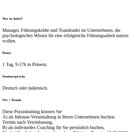
Wer ist dabei?
Manager, Führungskräfte und Teamleader im Unternehmen, die
psychologisches Wissen für eine erfolgreiche Führungsarbeit nutzen
wollen.
Dauer
1 Tag, 9-17h in Präsenz.
Seminarsprache
Deutsch oder italienisch.
Ort + Termin
Diese Praxistraining können Sie
A) als Inhouse-Veranstaltung in Ihrem Unternehmen buchen.
Termin nach Vereinbarung,
B) als indiviuelles Coaching für Sie persönlich buchen,