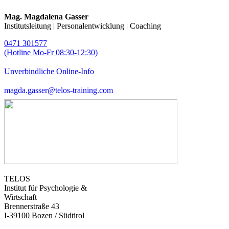
Mag. Magdalena Gasser
Institutsleitung | Personalentwicklung | Coaching
0471 301577
(Hotline Mo-Fr 08:30-12:30)
Unverbindliche Online-Info
magda.gasser@telos-training.com
TELOS
Institut für Psychologie &
Wirtschaft
Brennerstraße 43
I-39100 Bozen / Südtirol