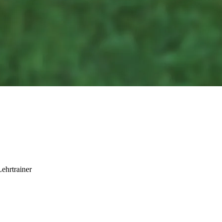
ehrtrainer