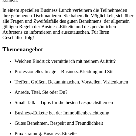
In einem speziellen Business-Lunch verfeinern die Teilnehmeden
ihre gehobenen Tischmanieren. Sie haben die Möglichkeit, sich über
alle Fragen und Zweifelsfälle des guten Benehmens, der allgemein
gültigen Regeln der Business-Etikette und des persönlichen
Auftretens zu informieren und auszutauschen. Für Ihren
Geschäftserfolg!
Themenangebot
Welchen Eindruck vermittle ich mit meinem Auftritt?
Professionelles Image – Business-Kleidung und Stil
Treffen, Grüßen, Bekanntmachen, Vorstellen, Visitenkarten
Anrede, Titel, Sie oder Du?
Small Talk – Tipps für die besten Gesprächsthemen
Business-Etikette bei der Immobilienbesichtigung
Gutes Benehmen, Respekt und Freundlichkeit
Praxistraining. Business-Etikette