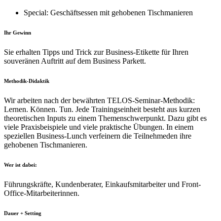
Special: Geschäftsessen mit gehobenen Tischmanieren
Ihr Gewinn
Sie erhalten Tipps und Trick zur Business-Etikette für Ihren
souveränen Auftritt auf dem Business Parkett.
Methodik-Didaktik
Wir arbeiten nach der bewährten TELOS-Seminar-Methodik:
Lernen. Können. Tun. Jede Trainingseinheit besteht aus kurzen
theoretischen Inputs zu einem Themenschwerpunkt. Dazu gibt es
viele Praxisbeispiele und viele praktische Übungen. In einem
speziellen Business-Lunch verfeinern die Teilnehmeden ihre
gehobenen Tischmanieren.
Wer ist dabei:
Führungskräfte, Kundenberater, Einkaufsmitarbeiter und Front-
Office-Mitarbeiterinnen.
Dauer + Setting