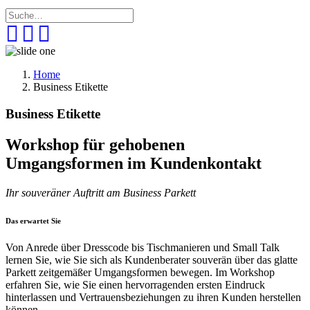
Home
Business Etikette
Business Etikette
Workshop für gehobenen
Umgangsformen im Kundenkontakt
Ihr souveräner Auftritt am Business Parkett
Das erwartet Sie
Von Anrede über Dresscode bis Tischmanieren und Small Talk
lernen Sie, wie Sie sich als Kundenberater souverän über das glatte
Parkett zeitgemäßer Umgangsformen bewegen. Im Workshop
erfahren Sie, wie Sie einen hervorragenden ersten Eindruck
hinterlassen und Vertrauensbeziehungen zu ihren Kunden herstellen
können.