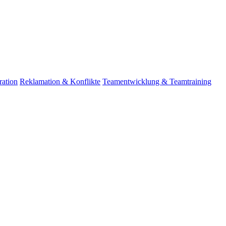
ation
Reklamation & Konflikte
Teamentwicklung & Teamtraining