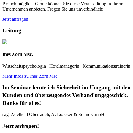
Besuch möglich. Gerne können Sie diese Veranstaltung in Ihrem
Unternehmen anbieten. Fragen Sie uns unverbindlich:
Jetzt anfragen
Leitung
Ines Zorn Msc.
Wirtschaftspsychologin | Hotelmanagerin | Kommunikationstrainerin
Mehr Infos zu Ines Zorn Msc.
Im Seminar lernte ich Sicherheit im Umgang mit den
Kunden und überzeugendes Verhandlungsgeschick.
Danke für alles!
sagt Adelheid Oberrauch, A. Loacker & Söhne GmbH
Jetzt anfragen!