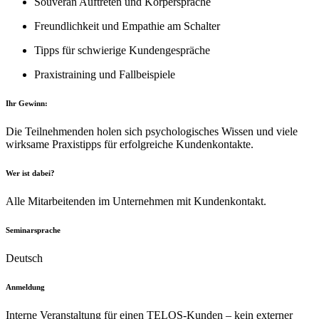
Souverän Auftreten und Körpersprache
Freundlichkeit und Empathie am Schalter
Tipps für schwierige Kundengespräche
Praxistraining und Fallbeispiele
Ihr Gewinn:
Die Teilnehmenden holen sich psychologisches Wissen und viele
wirksame Praxistipps für erfolgreiche Kundenkontakte.
Wer ist dabei?
Alle Mitarbeitenden im Unternehmen mit Kundenkontakt.
Seminarsprache
Deutsch
Anmeldung
Interne Veranstaltung für einen TELOS-Kunden – kein externer