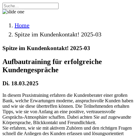
Home
Spitze im Kundenkontakt! 2025-03
Spitze im Kundenkontakt! 2025-03
Aufbautraining für erfolgreiche
Kundengespräche
Di. 18.03.2025
In diesem Praxistraining erfahren die Kundenberater einer großen
Bank, welche Erwartungen moderne, anspruchsvolle Kunden haben
und wie sie diese übertreffen können. Die Teilnehmenden erhalten
Tipps, wie sie von Anfang an eine positive, vertrauensvolle
Gesprächs-Atmosphäre schaffen. Dabei achten Sie auf zugewandte
Körpersprache, Blickkontakt und Freundlichkeit.
Sie erfahren, wie sie mit aktivem Zuhören und den richtigen Fragen
schnell die Anliegen des Kunden erfassen und lösungsorientiert