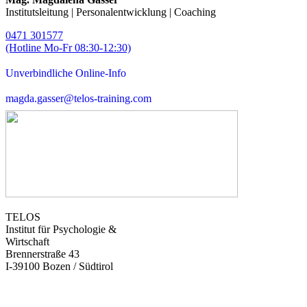
Institutsleitung | Personalentwicklung | Coaching
0471 301577
(Hotline Mo-Fr 08:30-12:30)
Unverbindliche Online-Info
magda.gasser@telos-training.com
TELOS
Institut für Psychologie &
Wirtschaft
Brennerstraße 43
I-39100 Bozen / Südtirol