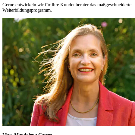
Gerne entwickeln wir für Ihre Kundenberater das maßgeschneiderte
Weiterbildungsprogramm.
Mag. Magdalena Gasser