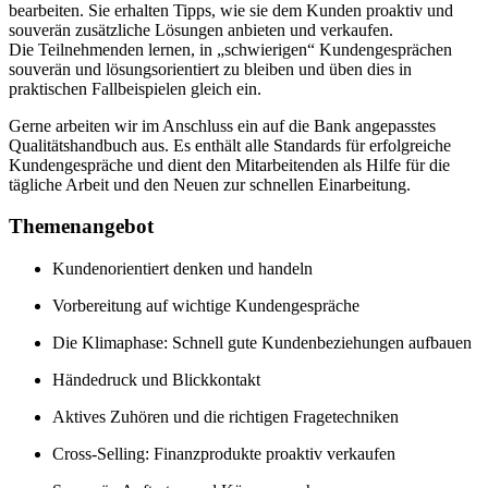
bearbeiten. Sie erhalten Tipps, wie sie dem Kunden proaktiv und
souverän zusätzliche Lösungen anbieten und verkaufen.
Die Teilnehmenden lernen, in „schwierigen“ Kundengesprächen
souverän und lösungsorientiert zu bleiben und üben dies in
praktischen Fallbeispielen gleich ein.
Gerne arbeiten wir im Anschluss ein auf die Bank angepasstes
Qualitätshandbuch aus. Es enthält alle Standards für erfolgreiche
Kundengespräche und dient den Mitarbeitenden als Hilfe für die
tägliche Arbeit und den Neuen zur schnellen Einarbeitung.
Themenangebot
Kundenorientiert denken und handeln
Vorbereitung auf wichtige Kundengespräche
Die Klimaphase: Schnell gute Kundenbeziehungen aufbauen
Händedruck und Blickkontakt
Aktives Zuhören und die richtigen Fragetechniken
Cross-Selling: Finanzprodukte proaktiv verkaufen