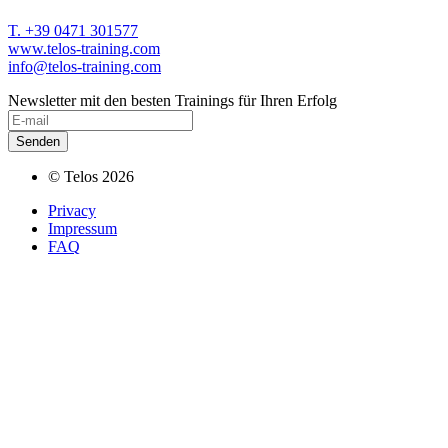
T. +39 0471 301577
www.telos-training.com
info@telos-training.com
Newsletter mit den besten Trainings für Ihren Erfolg
© Telos 2026
Privacy
Impressum
FAQ