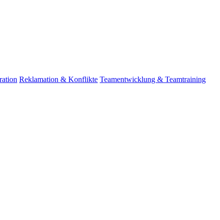
ation
Reklamation & Konflikte
Teamentwicklung & Teamtraining