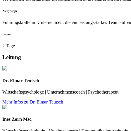
Zielgruppe
Führungskräfte im Unternehmen, die ein leistungsstarkes Team aufba
Dauer
2 Tage
Leitung
Dr. Elmar Teutsch
Wirtschaftspsychologe | Unternehmenscoach | Psychotherapeut
Mehr Infos zu Dr. Elmar Teutsch
Ines Zorn Msc.
Wirtschaftspsychologin | Hotelmanagerin | Kommunikationstrainerin