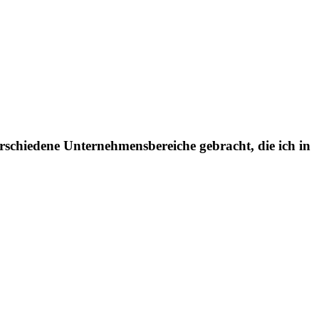
rschiedene Unternehmensbereiche gebracht, die ich in