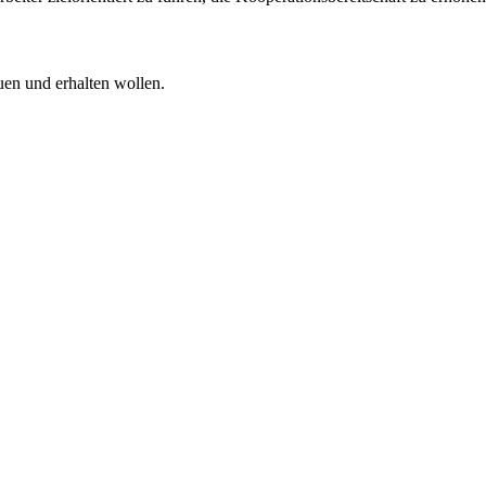
uen und erhalten wollen.