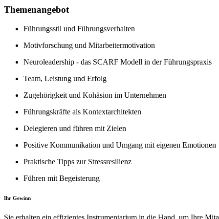
Themenangebot
Führungsstil und Führungsverhalten
Motivforschung und Mitarbeitermotivation
Neuroleadership - das SCARF Modell in der Führungspraxis
Team, Leistung und Erfolg
Zugehörigkeit und Kohäsion im Unternehmen
Führungskräfte als Kontextarchitekten
Delegieren und führen mit Zielen
Positive Kommunikation und Umgang mit eigenen Emotionen
Praktische Tipps zur Stressresilienz
Führen mit Begeisterung
Ihr Gewinn
Sie erhalten ein effizientes Instrumentarium in die Hand, um Ihre Mita