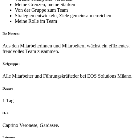
Meine Grenzen, meine Stärken
Von der Gruppe zum Team
Strategien entwickeln, Ziele gemeinsam erreichen
Meine Rolle im Team
Ihr Nutzen:
Aus den Mitarbeiterinnen und Mitarbeitern wächst ein effizientes,
freudvolles Team zusammen.
Zielgruppe:
Alle Mitarbeiter und Führungskräfteder bei EOS Solutions Milano.
Dauer:
1 Tag.
Ort:
Caprino Veronese, Gardasee.
Leitung: