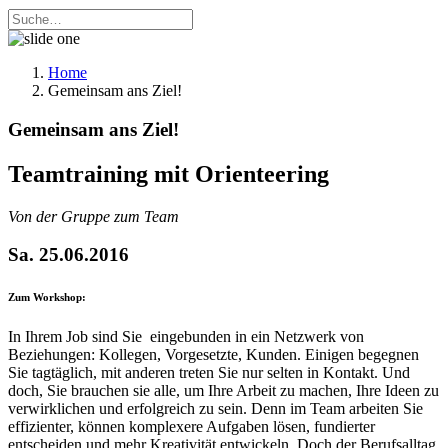
Home
Gemeinsam ans Ziel!
Gemeinsam ans Ziel!
Teamtraining mit Orienteering
Von der Gruppe zum Team
Sa. 25.06.2016
Zum Workshop:
In Ihrem Job sind Sie eingebunden in ein Netzwerk von
Beziehungen: Kollegen, Vorgesetzte, Kunden. Einigen begegnen
Sie tagtäglich, mit anderen treten Sie nur selten in Kontakt. Und
doch, Sie brauchen sie alle, um Ihre Arbeit zu machen, Ihre Ideen zu
verwirklichen und erfolgreich zu sein. Denn im Team arbeiten Sie
effizienter, können komplexere Aufgaben lösen, fundierter
entscheiden und mehr Kreativität entwickeln. Doch der Berufsalltag