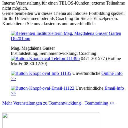
Interne Veranstaltung für einen TELOS-Kunden, externe Teilnahme
nicht möglich.
Gerne bearbeiten wir dieses Thema als Inhouse-Fortbildung speziell
für Ihr Unternehmen oder als Coaching für Sie als Einzelperson.
Kontaktieren Sie uns - kostenlos und unverbindlich:
Mag. Magdalena Gasser
Institutsleitung, Seminarentwicklung, Coaching
0471 301577 (Hotline
Mo-Fr 08:30-12:30)
Unverbindliche
Online-Info
>>
Unverbindliche
Email-Info
>>
Mehr Veranstaltungen zu Teamentwicklung+ Teamtraining >>