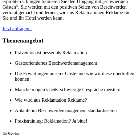
erprobten Übungen trainieren Sie den Umgang mit „schwierigen
Gästen“. Sie werden mit den positiven Seiten von Beschwerden
vertraut gemacht und lernen, wie aus Reklamationen Reklame für
Sie und Ihr Hotel werden kann.
Jetzt anfragen
Themenangebot
Prävention ist besser als Reklamation
Gästeorientiertes Beschwerdemanagement
Die Erwartungen unserer Gäste und wie wir diese übertreffen
können
Manche mögen’s heiß: schwierige Gespräche meistern
Wie wird aus Reklamation Reklame?
Abläufe im Beschwerdemanagement standardisieren
Praxistraining: Reklamation? Ja bitte!
Ihr Gewinn