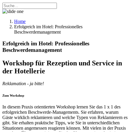
Home
Erfolgreich im Hotel: Professionelles
Beschwerdemanagement
Erfolgreich im Hotel: Professionelles
Beschwerdemanagement
Workshop für Rezeption und Service in
der Hotellerie
Reklamation - ja bitte!
Zum Workshop
In diesem Praxis orientierten Workshop lernen Sie das 1 x 1 des
erfolgreichen Beschwerde-Managements. Sie erfahren, warum
Gäste wirklich reklamieren und welche Typen von Reklamierern es
gibt. Sie erhalten praktische Tipps, wie Sie in unterschiedlichen
Situationen angemessen reagieren können. Mit vielen in der Praxis