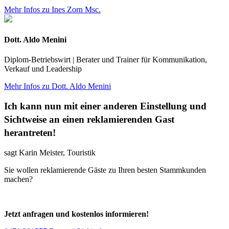
Mehr Infos zu Ines Zorn Msc.
Dott. Aldo Menini
Diplom-Betriebswirt | Berater und Trainer für Kommunikation,
Verkauf und Leadership
Mehr Infos zu Dott. Aldo Menini
Ich kann nun mit einer anderen Einstellung und
Sichtweise an einen reklamierenden Gast
herantreten!
sagt Karin Meister, Touristik
Sie wollen reklamierende Gäste zu Ihren besten Stammkunden
machen?
Jetzt anfragen und kostenlos informieren!