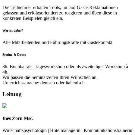
Die Teilnehmer erhalten Tools, um auf Gäste-Reklamationen
gelassen und erfolgsorientiert zu reagieren und üben diese in
konkreten Beispielen gleich ein.
Wer ist dabei?
Alle Mitarbeitenden und Führungskräfte mit Gästekontakt.
Setting & Dauer
8h. Buchbar als Tagesworkshop oder als zweiteiliger Workshop à
4h.
Wir passen die Seminarzeiten Ihren Wünschen an.
Unterrichtssprache: deutsch oder italienisch
Leitung
Ines Zorn Msc.
Wirtschaftspsychologin | Hotelmanagerin | Kommunikationstrainerin