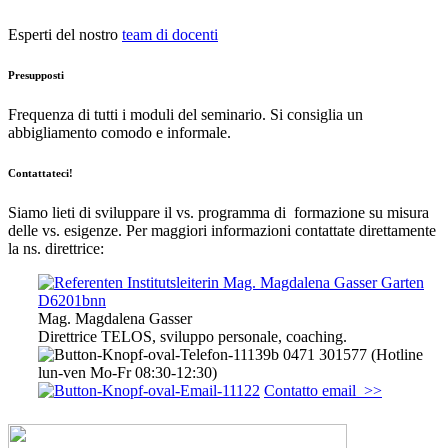
Esperti del nostro
team di docenti
Presupposti
Frequenza di tutti i moduli del seminario. Si consiglia un
abbigliamento comodo e informale.
Contattateci!
Siamo lieti di sviluppare il vs. programma di formazione su misura
delle vs. esigenze. Per maggiori informazioni contattate direttamente
la ns. direttrice:
Mag. Magdalena Gasser
Direttrice TELOS, sviluppo personale, coaching.
0471 301577 (Hotline
lun-ven Mo-Fr 08:30-12:30)
Contatto email >>