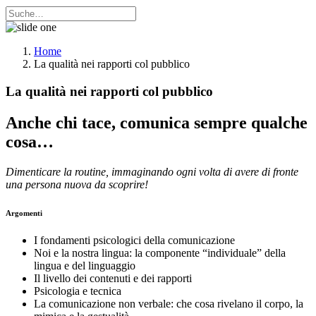
Home
La qualità nei rapporti col pubblico
La qualità nei rapporti col pubblico
Anche chi tace, comunica sempre qualche
cosa…
Dimenticare la routine, immaginando ogni volta di avere di fronte
una persona nuova da scoprire!
Argomenti
I fondamenti psicologici della comunicazione
Noi e la nostra lingua: la componente “individuale” della
lingua e del linguaggio
Il livello dei contenuti e dei rapporti
Psicologia e tecnica
La comunicazione non verbale: che cosa rivelano il corpo, la