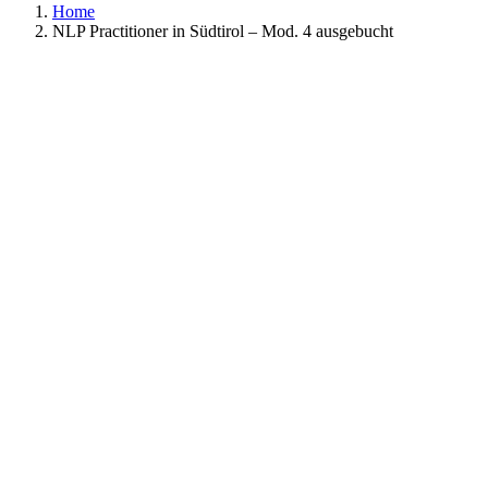
Home
NLP Practitioner in Südtirol – Mod. 4 ausgebucht