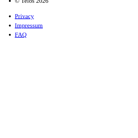
© Telos 2026
Privacy
Impressum
FAQ