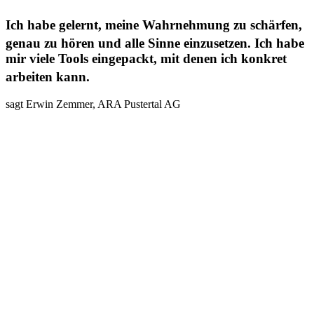
Ich habe gelernt, meine Wahrnehmung zu schärfen,
genau zu hören und alle Sinne einzusetzen. Ich habe
mir viele Tools eingepackt, mit denen ich konkret
arbeiten kann.
sagt Erwin Zemmer, ARA Pustertal AG