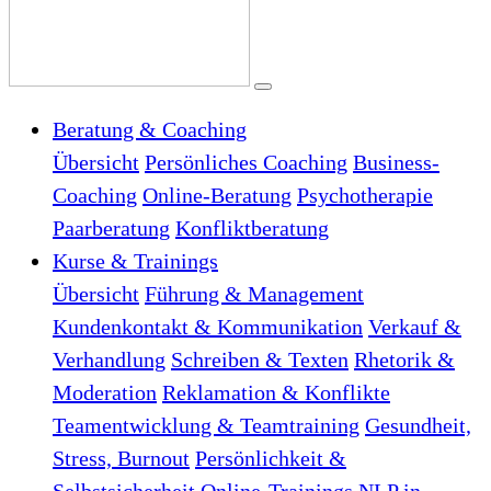
Beratung & Coaching
Übersicht
Persönliches Coaching
Business-
Coaching
Online-Beratung
Psychotherapie
Paarberatung
Konfliktberatung
Kurse & Trainings
Übersicht
Führung & Management
Kundenkontakt & Kommunikation
Verkauf &
Verhandlung
Schreiben & Texten
Rhetorik &
Moderation
Reklamation & Konflikte
Teamentwicklung & Teamtraining
Gesundheit,
Stress, Burnout
Persönlichkeit &