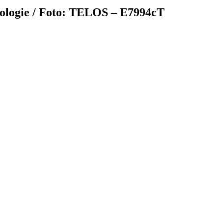
ologie / Foto: TELOS – E7994cT