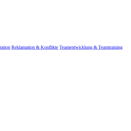
ation
Reklamation & Konflikte
Teamentwicklung & Teamtraining