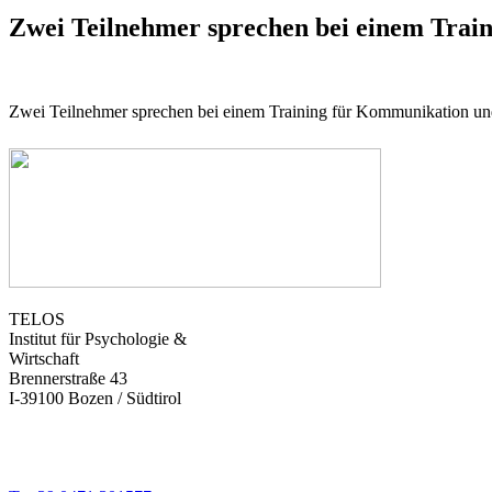
Zwei Teilnehmer sprechen bei einem Trai
Zwei Teilnehmer sprechen bei einem Training für Kommunikation u
TELOS
Institut für Psychologie &
Wirtschaft
Brennerstraße 43
I-39100 Bozen / Südtirol