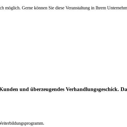
h möglich. Gerne können Sie diese Veranstaltung in Ihrem Unternehme
 Kunden und überzeugendes Verhandlungsgeschick. Dan
 Weiterbildungsprogramm.