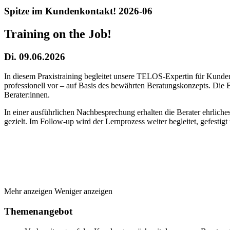
Spitze im Kundenkontakt! 2026-06
Training on the Job!
Di. 09.06.2026
In diesem Praxistraining begleitet unsere TELOS-Expertin für Kunde
professionell vor – auf Basis des bewährten Beratungskonzepts. Die 
Berater:innen.
In einer ausführlichen Nachbesprechung erhalten die Berater ehrliches
gezielt. Im Follow-up wird der Lernprozess weiter begleitet, gefestig
Mehr anzeigen
Weniger anzeigen
Themenangebot