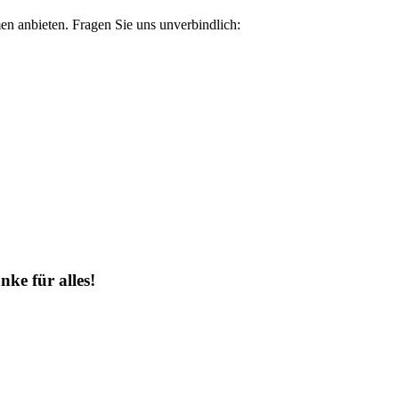
n anbieten. Fragen Sie uns unverbindlich:
ke für alles!