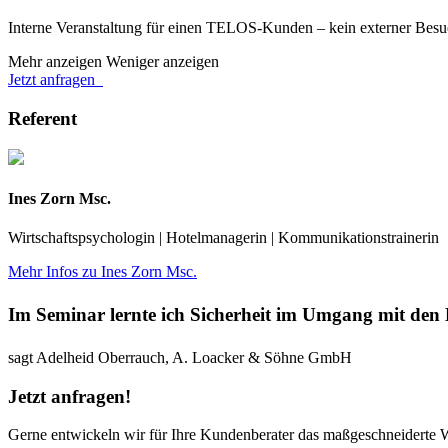
Interne Veranstaltung für einen TELOS-Kunden – kein externer Besuc
Mehr anzeigen
Weniger anzeigen
Jetzt anfragen
Referent
Ines Zorn Msc.
Wirtschaftspsychologin | Hotelmanagerin | Kommunikationstrainerin
Mehr Infos zu Ines Zorn Msc.
Im Seminar lernte ich Sicherheit im Umgang mit den
sagt Adelheid Oberrauch, A. Loacker & Söhne GmbH
Jetzt anfragen!
Gerne entwickeln wir für Ihre Kundenberater das maßgeschneiderte