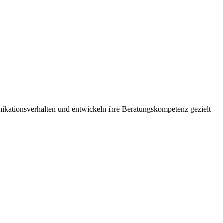
kationsverhalten und entwickeln ihre Beratungskompetenz gezielt