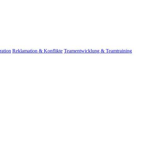
ation
Reklamation & Konflikte
Teamentwicklung & Teamtraining