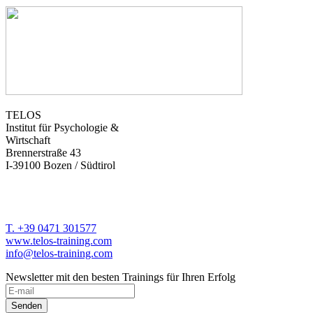
TELOS
Institut für Psychologie &
Wirtschaft
Brennerstraße 43
I-39100 Bozen / Südtirol
T. +39 0471 301577
www.telos-training.com
info@telos-training.com
Newsletter mit den besten Trainings für Ihren Erfolg