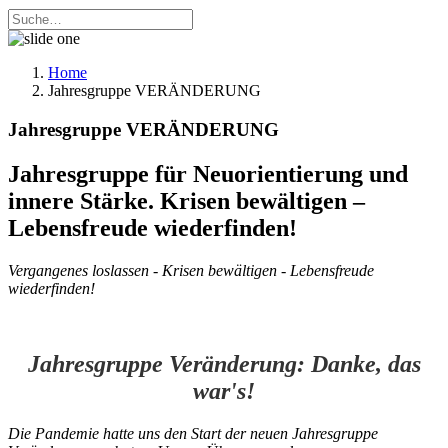
Home
Jahresgruppe VERÄNDERUNG
Jahresgruppe VERÄNDERUNG
Jahresgruppe für Neuorientierung und
innere Stärke. Krisen bewältigen –
Lebensfreude wiederfinden!
Vergangenes loslassen - Krisen bewältigen - Lebensfreude
wiederfinden!
Jahresgruppe Veränderung:
Danke, das
war's!
Die Pandemie hatte uns den Start der neuen Jahresgruppe