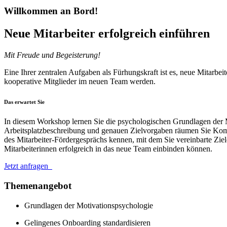
Willkommen an Bord!
Neue Mitarbeiter erfolgreich einführen
Mit Freude und Begeisterung!
Eine Ihrer zentralen Aufgaben als Fürhungskraft ist es, neue Mitarbe
kooperative Mitglieder im neuen Team werden.
Das erwartet Sie
In diesem Workshop lernen Sie die psychologischen Grundlagen der M
Arbeitsplatzbeschreibung und genauen Zielvorgaben räumen Sie Komp
des Mitarbeiter-Fördergesprächs kennen, mit dem Sie vereinbarte Z
Mitarbeiterinnen erfolgreich in das neue Team einbinden können.
Jetzt anfragen
Themenangebot
Grundlagen der Motivationspsychologie
Gelingenes Onboarding standardisieren