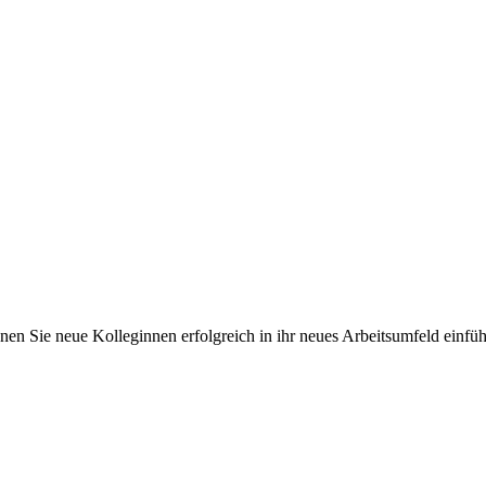
nen Sie neue Kolleginnen erfolgreich in ihr neues Arbeitsumfeld einfü