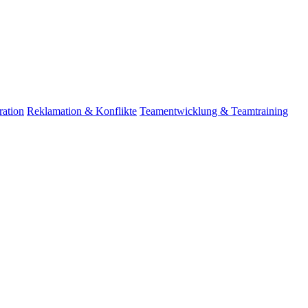
ation
Reklamation & Konflikte
Teamentwicklung & Teamtraining