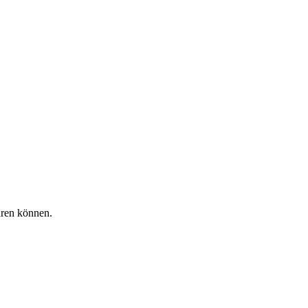
hren können.