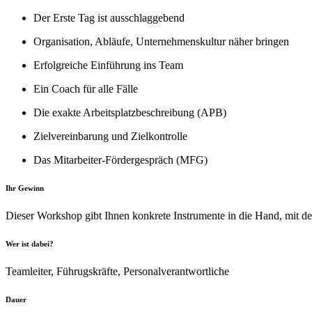
Der Erste Tag ist ausschlaggebend
Organisation, Abläufe, Unternehmenskultur näher bringen
Erfolgreiche Einführung ins Team
Ein Coach für alle Fälle
Die exakte Arbeitsplatzbeschreibung (APB)
Zielvereinbarung und Zielkontrolle
Das Mitarbeiter-Fördergespräch (MFG)
Ihr Gewinn
Dieser Workshop gibt Ihnen konkrete Instrumente in die Hand, mit de
Wer ist dabei?
Teamleiter, Führugskräfte, Personalverantwortliche
Dauer