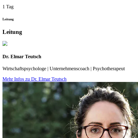
1 Tag
Leitung
Leitung
Dr. Elmar Teutsch
Wirtschaftspsychologe | Unternehmenscoach | Psychotherapeut
Mehr Infos zu Dr. Elmar Teutsch