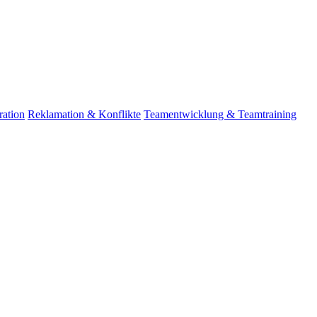
ation
Reklamation & Konflikte
Teamentwicklung & Teamtraining