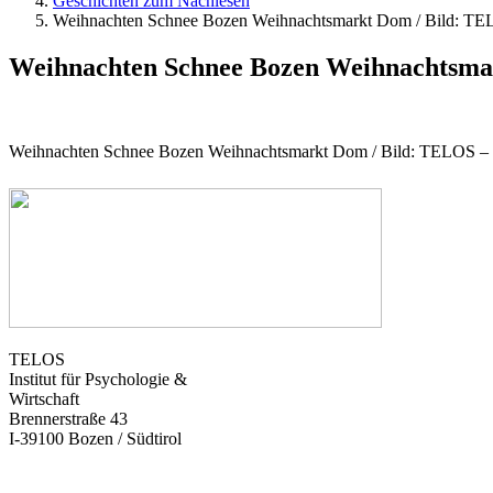
Geschichten zum Nachlesen
Weihnachten Schnee Bozen Weihnachtsmarkt Dom / Bild: T
Weihnachten Schnee Bozen Weihnachtsma
Weihnachten Schnee Bozen Weihnachtsmarkt Dom / Bild: TELOS 
TELOS
Institut für Psychologie &
Wirtschaft
Brennerstraße 43
I-39100 Bozen / Südtirol