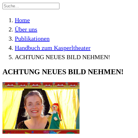
Home
Über uns
Publikationen
Handbuch zum Kasperltheater
ACHTUNG NEUES BILD NEHMEN!
ACHTUNG NEUES BILD NEHMEN!