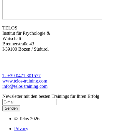
TELOS
Institut für Psychologie &
Wirtschaft
Brennerstraße 43
I-39100 Bozen / Südtirol
T. +39 0471 301577
www.telos-training.com
info@telos-training.com
Newsletter mit den besten Trainings für Ihren Erfolg
© Telos 2026
Privacy