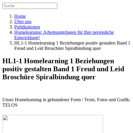
Home
Über uns
Publikationen
Homelearning: Arbeitsunterlagen für Ihre persönliche
Entwicklung!
HL1-1 Homelearning 1 Beziehungen positiv gestalten Band 1
Freud und Leid Broschüre Spiralbindung quer
HL1-1 Homelearning 1 Beziehungen
positiv gestalten Band 1 Freud und Leid
Broschüre Spiralbindung quer
Unser Homelearning in gebundener Form / Texte, Fotos und Grafik:
TELOS