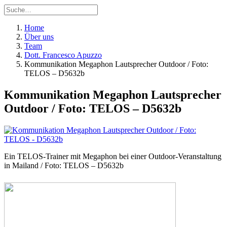
Home
Über uns
Team
Dott. Francesco Apuzzo
Kommunikation Megaphon Lautsprecher Outdoor / Foto:
TELOS – D5632b
Kommunikation Megaphon Lautsprecher
Outdoor / Foto: TELOS – D5632b
Ein TELOS-Trainer mit Megaphon bei einer Outdoor-Veranstaltung
in Mailand / Foto: TELOS – D5632b