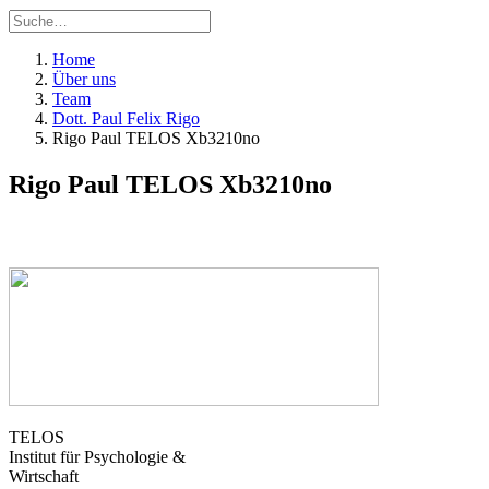
Home
Über uns
Team
Dott. Paul Felix Rigo
Rigo Paul TELOS Xb3210no
Rigo Paul TELOS Xb3210no
TELOS
Institut für Psychologie &
Wirtschaft